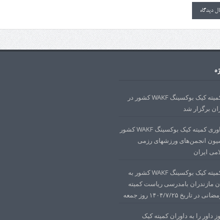
زه
دوره داوری کمیته کیک بوکسینگ WAKF کشور در
ان برگزار شد
مجوز دوره داوری کمیته کیک بوکسینگ WAKF کشور
ون انجمن‌های ورزشهای رزمی
می ایران
دوره داوری کمیته کیک بوکسینگ WAKF کشور به
ن مازندران بامدرسی ریاست کمیته
تاریخ ۱۴۰۴/۷/۲۵ روز جمعه
 داور را به داوران کمیته کیک