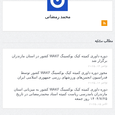
محمد رمضانی
مطالب مشابه
دوره داوری کمیته کیک بوکسینگ WAKF کشور در استان مازندران
برگزار شد
نوامبر 14, 2025
مجوز دوره داوری کمیته کیک بوکسینگ WAKF کشور توسط
فدراسیون انجمن‌های ورزشهای رزمی جمهوری اسلامی ایران
نوامبر 12, 2025
دوره داوری کمیته کیک بوکسینگ WAKF کشور به میزبانی استان
مازندران بامدرسی ریاست کمیته استاد محمدرمضانی در تاریخ
۱۴۰۴/۷/۲۵ روز جمعه
اکتبر 05, 2025