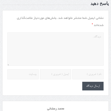
پاسخ دهید
نشانی ایمیل شما منتشر نخواهد شد.
بخش‌های موردنیاز علامت‌گذاری
*
شده‌اند
محمد رمضانی