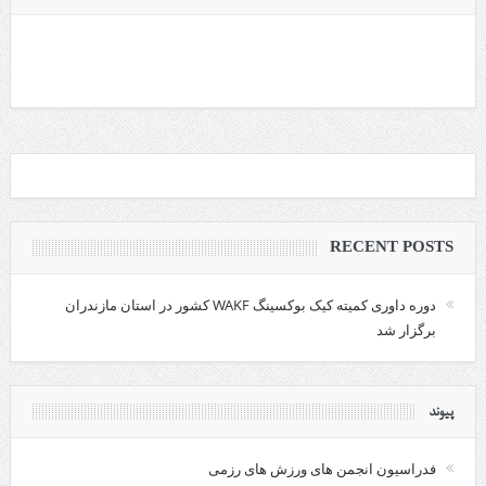
RECENT POSTS
دوره داوری کمیته کیک بوکسینگ WAKF کشور در استان مازندران
برگزار شد
پیوند
فدراسیون انجمن های ورزش های رزمی