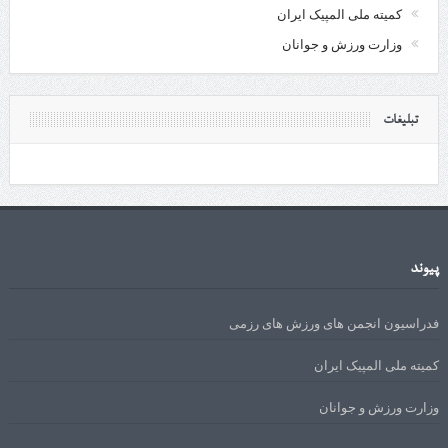
کمیته ملی المپیک ایران
وزارت ورزش و جوانان
تبلیغات
پیوند
فدراسیون انجمن های ورزش های رزمی
کمیته ملی المپیک ایران
وزارت ورزش و جوانان