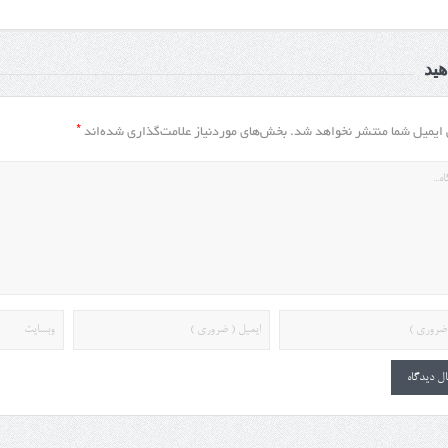
ید
*
 ایمیل شما منتشر نخواهد شد.
بخش‌های موردنیاز علامت‌گذاری شده‌اند