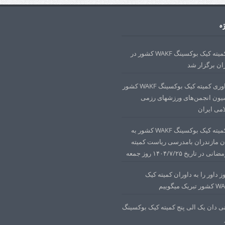
زه
دوره داوری کمیته کیک بوکسینگ WAKF کشور در
ان برگزار شد
مجوز دوره داوری کمیته کیک بوکسینگ WAKF کشور
ون انجمن‌های ورزشهای رزمی
می ایران
دوره داوری کمیته کیک بوکسینگ WAKF کشور به
ن مازندران بامدرسی ریاست کمیته
تاریخ ۱۴۰۴/۷/۲۵ روز جمعه
 داور را به داوران کمیته کیک
ی دان یک الی پنج کمیته کیک بوکسینگ