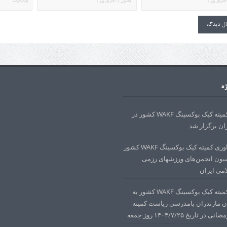
زه
دوره داوری کمیته کیک بوکسینگ WAKF کشور در
ان برگزار شد
مجوز دوره داوری کمیته کیک بوکسینگ WAKF کشور
ون انجمن‌های ورزشهای رزمی
می ایران
دوره داوری کمیته کیک بوکسینگ WAKF کشور به
ن مازندران بامدرسی ریاست کمیته
تاریخ ۱۴۰۴/۷/۲۵ روز جمعه