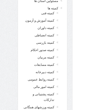
مسئولین استان ها
کمیته ها
کمیته فنی
کمیته آموزش و آزمون
کمیته داوران
کمیته انضباطی
کمیته بازرسی
کمیته صدور احکام
کمیته مربیان
کمیته مسابقات
کمیته دبیرخانه
کمیته روابط عمومی
کمیته امور مالی
کمیته پشتیبانی و
تدارکات
کمیته ورزشهای همگانی