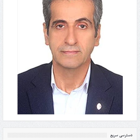
دسترسی سریع