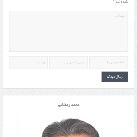
*
شده‌اند
محمد رمضانی