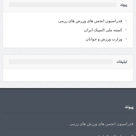
پیوند
فدراسیون انجمن های ورزش های رزمی
کمیته ملی المپیک ایران
وزارت ورزش و جوانان
تبلیغات
پیوند
فدراسیون انجمن های ورزش های رزمی