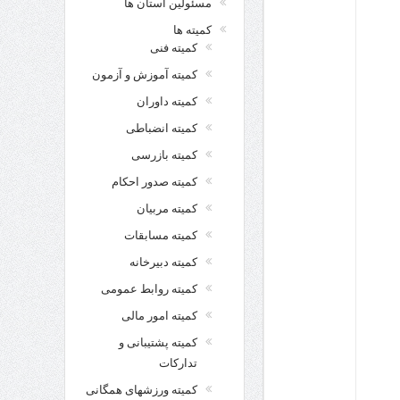
مسئولین استان ها
کمیته ها
کمیته فنی
کمیته آموزش و آزمون
کمیته داوران
کمیته انضباطی
کمیته بازرسی
کمیته صدور احکام
کمیته مربیان
کمیته مسابقات
کمیته دبیرخانه
کمیته روابط عمومی
کمیته امور مالی
کمیته پشتیبانی و
تدارکات
کمیته ورزشهای همگانی