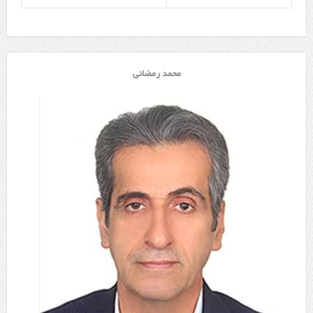
محمد رمضانی