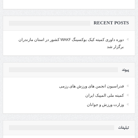
RECENT POSTS
دوره داوری کمیته کیک بوکسینگ WAKF کشور در استان مازندران
برگزار شد
پیوند
فدراسیون انجمن های ورزش های رزمی
کمیته ملی المپیک ایران
وزارت ورزش و جوانان
تبلیغات