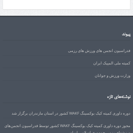
پیوند
فدراسیون انجمن های ورزش های رزمی
کمیته ملی المپیک ایران
وزارت ورزش و جوانان
نوشته‌های تازه
دوره داوری کمیته کیک بوکسینگ WAKF کشور در استان مازندران برگزار شد
مجوز دوره داوری کمیته کیک بوکسینگ WAKF کشور توسط فدراسیون انجمن‌های
ورزشهای رزمی جمهوری اسلامی ایران